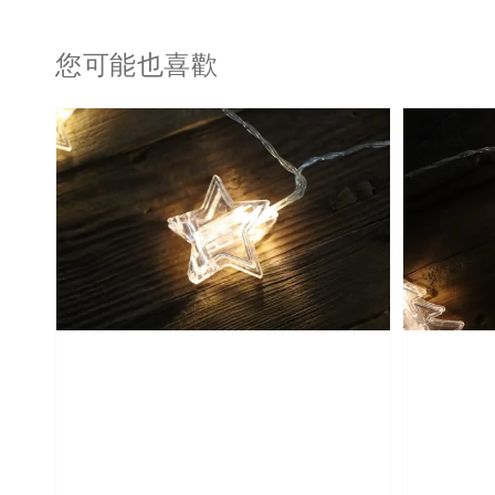
您可能也喜歡