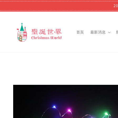
2
首頁
最新消息